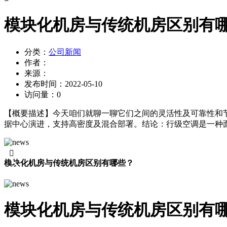
模块化机房与传统机房区别有
分类：
公司新闻
作者：
来源：
发布时间：
2022-05-10
访问量：
0
【概要描述】
今天咱们就聊一聊它们之间的灵活性及可靠性和
据中心演进，支持高密度及混合部署。结论：行级空调是一种面

模块化机房与传统机房区别有哪些？
模块化机房与传统机房区别有