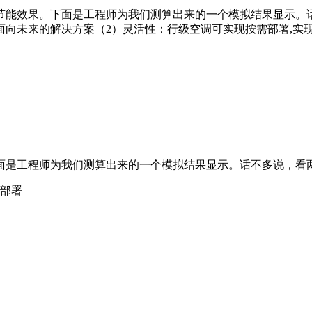
节能效果。下面是工程师为我们测算出来的一个模拟结果显示。
向未来的解决方案（2）灵活性：行级空调可实现按需部署,实
面是工程师为我们测算出来的一个模拟结果显示。话不多说，看
合部署