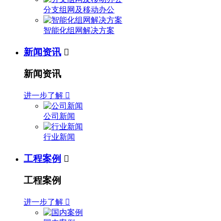
分支组网及移动办公
智能化组网解决方案
新闻资讯

新闻资讯
进一步了解

公司新闻
行业新闻
工程案例

工程案例
进一步了解
