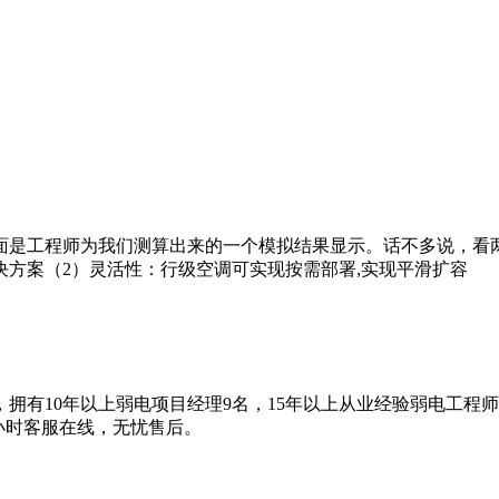
面是工程师为我们测算出来的一个模拟结果显示。话不多说，看
方案（2）灵活性：行级空调可实现按需部署,实现平滑扩容
拥有10年以上弱电项目经理9名，15年以上从业经验弱电工程
4小时客服在线，无忧售后。