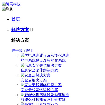
首页
解决方案

解决方案
进一步了解

弱电系统建设及智能化系统
信息安全整体解决方案
安全云解决方案
安全无线网络建设方案
智能化机房建设及动环监测