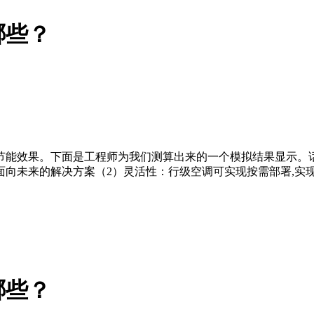
哪些？
节能效果。下面是工程师为我们测算出来的一个模拟结果显示。
向未来的解决方案（2）灵活性：行级空调可实现按需部署,实
哪些？