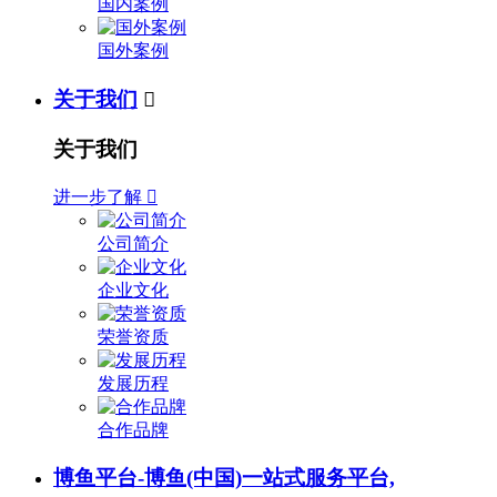
国内案例
国外案例
关于我们

关于我们
进一步了解

公司简介
企业文化
荣誉资质
发展历程
合作品牌
博鱼平台-博鱼(中国)一站式服务平台,