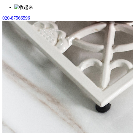
020-87566596