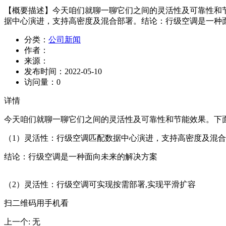
【概要描述】
今天咱们就聊一聊它们之间的灵活性及可靠性和
据中心演进，支持高密度及混合部署。结论：行级空调是一种面
分类：
公司新闻
作者：
来源：
发布时间：
2022-05-10
访问量：
0
详情
今天咱们就聊一聊它们之间的灵活性及可靠性和节能效果。下
（1）灵活性：行级空调匹配数据中心演进，支持高密度及混
结论：行级空调是一种面向未来的解决方案
（2）灵活性：行级空调可实现按需部署,实现平滑扩容
扫二维码用手机看
上一个
:
无