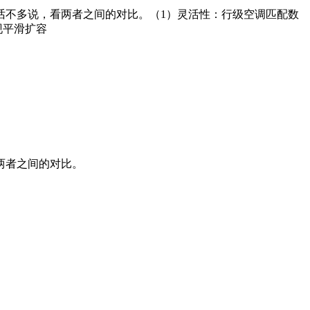
话不多说，看两者之间的对比。（1）灵活性：行级空调匹配数
现平滑扩容
两者之间的对比。