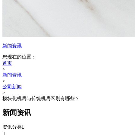
新闻资讯
您现在的位置：
首页
>
新闻资讯
>
公司新闻
>
模块化机房与传统机房区别有哪些？
新闻资讯
资讯分类

