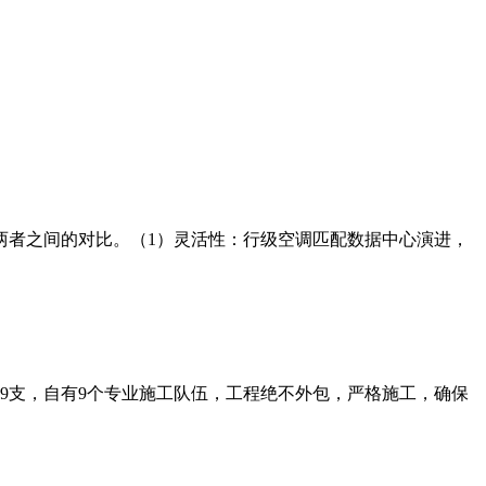
两者之间的对比。（1）灵活性：行级空调匹配数据中心演进，
师9支，自有9个专业施工队伍，工程绝不外包，严格施工，确保