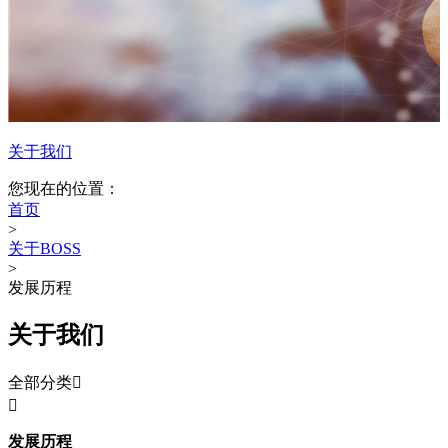
关于我们
您现在的位置：
首页
>
关于BOSS
>
发展历程
关于我们
全部分类


发展历程