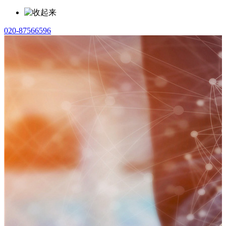
020-87566596